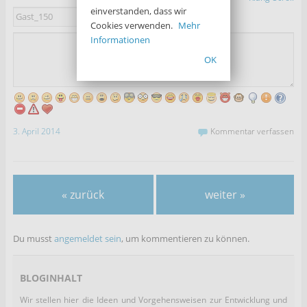
einverstanden, dass wir
400
Cookies verwenden.
Mehr
Informationen
OK
3. April 2014
Kommentar verfassen
« zurück
weiter »
Du musst
angemeldet sein
, um kommentieren zu können.
BLOGINHALT
Wir stellen hier die Ideen und Vorgehensweisen zur Entwicklung und