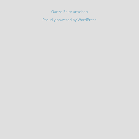
Ganze Seite ansehen
Proudly powered by WordPress