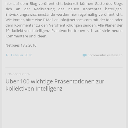
hier auf dem Blog veröffentlicht. Jederzeit können Gäste des Blogs
sich an der Realisierung des neuen Konzeptes beteiligen.
Entwicklungszwischenstände werden hier regelmäßig veröffentlicht.
Wie immer, bitte eine E-Mail an info@netbaes.com mit der Idee oder
dem Kommentar zu den Veröffentlichungen senden. Alle Planer der
10. kollektiven Intelligenz Eventwoche freuen sich auf viele neuen
Kommentare und Ideen.
Netbaes 18.2.2016
18. Februar 2016
Kommentar verfassen
HERVORGEHOBEN
Über 100 wichtige Präsentationen zur
kollektiven Intelligenz