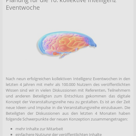
Eventwoche
Nach neun erfolgreichen kollektiven Intelligenz Eventwochen in den
letzten 4 Jahren mit mehr als 100.000 Nutzern des veröffentlichten
Wissen sind wir in vielen Diskussionen mit Referenten, Teilnehmern
und anderen Beteiligten zum Entschluss gekommen das digitale
Konzept der Veranstaltungsreihe neu zu gestalten. Es ist an der Zeit
neue Ideen und Impulse in die Veranstaltungsreihe einzubauen. Die
Beteiligten der Diskussionen aus den letzten 4 Monaten haben
folgende Schwerpunkte der neuen Konzeption zusammengetragen:
mehr Inhalte zur Mitarbeit
einfachere Nutzung der veröffentlichten Inhalte