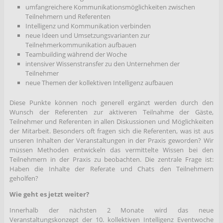
umfangreichere Kommunikationsmöglichkeiten zwischen
Teilnehmern und Referenten
Intelligenz und Kommunikation verbinden
neue Ideen und Umsetzungsvarianten zur
Teilnehmerkommunikation aufbauen
Teambuilding während der Woche
intensiver Wissenstransfer zu den Unternehmen der
Teilnehmer
neue Themen der kollektiven Intelligenz aufbauen
Diese Punkte können noch generell ergänzt werden durch den
Wunsch der Referenten zur aktiveren Teilnahme der Gäste,
Teilnehmer und Referenten in allen Diskussionen und Möglichkeiten
der Mitarbeit. Besonders oft fragen sich die Referenten, was ist aus
unseren Inhalten der Veranstaltungen in der Praxis geworden? Wir
müssen Methoden entwickeln das vermittelte Wissen bei den
Teilnehmern in der Praxis zu beobachten. Die zentrale Frage ist:
Haben die Inhalte der Referate und Chats den Teilnehmern
geholfen?
Wie geht es jetzt weiter?
Innerhalb der nächsten 2 Monate wird das neue
Veranstaltungskonzept der 10. kollektiven Intelligenz Eventwoche