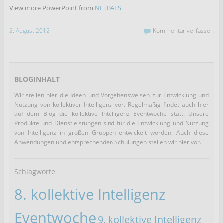
View more PowerPoint from
NETBAES
2. August 2012
Kommentar verfassen
BLOGINHALT
Wir stellen hier die Ideen und Vorgehensweisen zur Entwicklung und
Nutzung von kollektiver Intelligenz vor. Regelmäßig findet auch hier
auf dem Blog die kollektive Intelligenz Eventwoche statt. Unsere
Produkte und Dienstleistungen sind für die Entwicklung und Nutzung
von Intelligenz in großen Gruppen entwickelt worden. Auch diese
Anwendungen und entsprechenden Schulungen stellen wir hier vor.
Schlagworte
8. kollektive Intelligenz
Eventwoche
9. kollektive Intelligenz