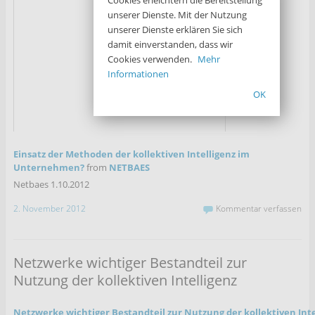
unserer Dienste. Mit der Nutzung
unserer Dienste erklären Sie sich
damit einverstanden, dass wir
Cookies verwenden.
Mehr
Informationen
OK
Einsatz der Methoden der kollektiven Intelligenz im
Unternehmen?
from
NETBAES
Netbaes 1.10.2012
2. November 2012
Kommentar verfassen
Netzwerke wichtiger Bestandteil zur
Nutzung der kollektiven Intelligenz
Netzwerke wichtiger Bestandteil zur Nutzung der kollektiven Inte