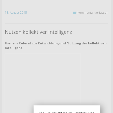
18. August 2015
Kommentar verfassen
Nutzen kollektiver Intelligenz
Hier ein Referat zur Entwicklung und Nutzung der kollektiven
Intelligenz.
Cookies erleichtern die Bereitstellung