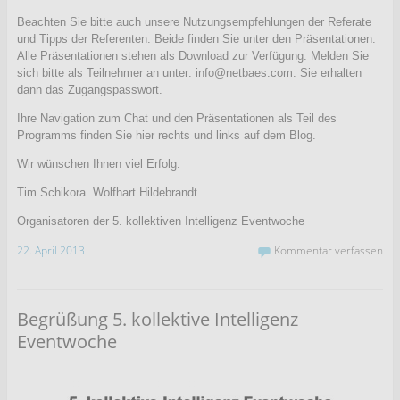
Beachten Sie bitte auch unsere Nutzungsempfehlungen der Referate
und Tipps der Referenten. Beide finden Sie unter den Präsentationen.
Alle Präsentationen stehen als Download zur Verfügung. Melden Sie
sich bitte als Teilnehmer an unter: info@netbaes.com. Sie erhalten
dann das Zugangspasswort.
Ihre Navigation zum Chat und den Präsentationen als Teil des
Programms finden Sie hier rechts und links auf dem Blog.
Wir wünschen Ihnen viel Erfolg.
Tim Schikora Wolfhart Hildebrandt
Organisatoren der 5. kollektiven Intelligenz Eventwoche
22. April 2013
Kommentar verfassen
Begrüßung 5. kollektive Intelligenz
Eventwoche