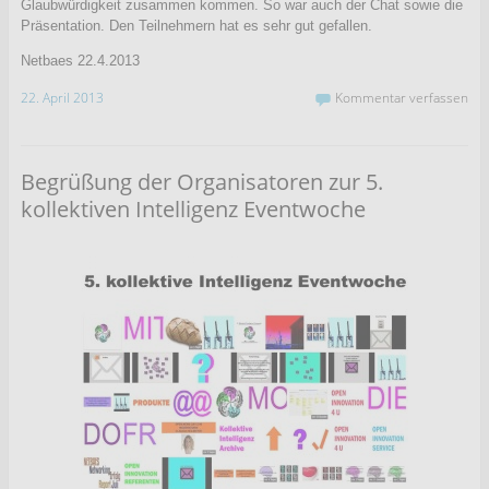
Glaubwürdigkeit zusammen kommen. So war auch der Chat sowie die
Präsentation. Den Teilnehmern hat es sehr gut gefallen.
Netbaes 22.4.2013
22. April 2013
Kommentar verfassen
Begrüßung der Organisatoren zur 5.
kollektiven Intelligenz Eventwoche