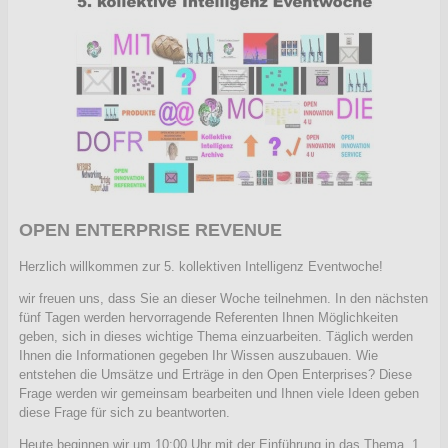
OPEN ENTERPRISE REVENUE
Herzlich willkommen zur 5. kollektiven Intelligenz Eventwoche!
wir freuen uns, dass Sie an dieser Woche teilnehmen. In den nächsten
fünf Tagen werden hervorragende Referenten Ihnen Möglichkeiten
geben, sich in dieses wichtige Thema einzuarbeiten. Täglich werden
Ihnen die Informationen gegeben Ihr Wissen auszubauen. Wie
entstehen die Umsätze und Erträge in den Open Enterprises? Diese
Frage werden wir gemeinsam bearbeiten und Ihnen viele Ideen geben
diese Frage für sich zu beantworten.
Heute beginnen wir um 10:00 Uhr mit der Einführung in das Thema.
1.