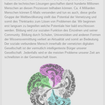
haben die technischen Lösungen geschaffen damit hunderte Millionen
Menschen an diesen Prozessen teilhaben können. Ca. 4 Milliarden
Menschen können E-Mails versenden und tun es auch, diese große
Gruppe der Weltbevölkerung stellt das Potential der Vernetzung und
somit des Thinktanks zum Lösen von Problemen dar. Wir beginnen
erst langsam zu begreifen welche Potentiale hier bald erschlossen
werden. Bildung wird zur sozialen Funktion des Einzelnen und seiner
Community. Bildung durch Schulen, Universitäten und anderen Formen
der Wissensvermittlung verliert an Aktualität und somit an Bedeutung.
Der soziale verbundene Mensch innerhalb der vernetzten digitalen
Gesellschaft ist der vermutlich intelligenteste Bürger unserer
Gesellschaft. Jedenfalls wird er die meisten Probleme unserer Zeit am
schnellsten in der Gemeinschaft lösen.