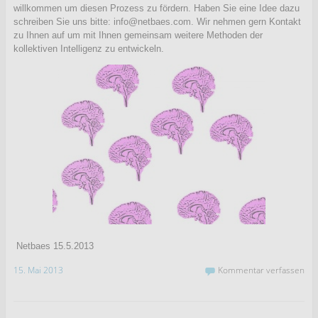
willkommen um diesen Prozess zu fördern. Haben Sie eine Idee dazu
schreiben Sie uns bitte: info@netbaes.com. Wir nehmen gern Kontakt
zu Ihnen auf um mit Ihnen gemeinsam weitere Methoden der
kollektiven Intelligenz zu entwickeln.
Netbaes 15.5.2013
15. Mai 2013
Kommentar verfassen