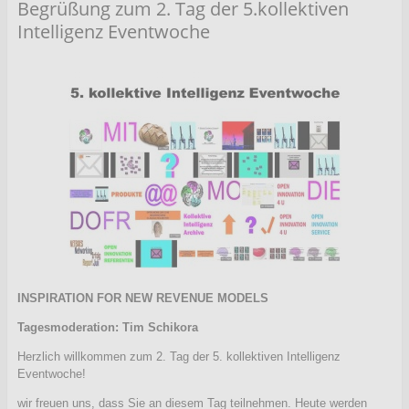
Begrüßung zum 2. Tag der 5.kollektiven
Intelligenz Eventwoche
INSPIRATION FOR NEW REVENUE MODELS
Tagesmoderation: Tim Schikora
Herzlich willkommen zum 2. Tag der 5. kollektiven Intelligenz
Eventwoche!
wir freuen uns, dass Sie an diesem Tag teilnehmen. Heute werden