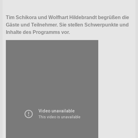
Tim Schikora und Wolfhart Hildebrandt begrüßen die
Gäste und Teilnehmer. Sie stellen Schwerpunkte und
Inhalte des Programms vor.