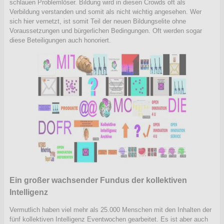
schlauen Problemlöser. Bildung wird in diesen Crowds oft als
Verbildung verstanden und somit als nicht wichtig angesehen. Wer
sich hier vernetzt, ist somit Teil der neuen Bildungselite ohne
Voraussetzungen und bürgerlichen Bedingungen. Oft werden sogar
diese Beteiligungen auch honoriert.
Ein großer wachsender Fundus der kollektiven
Intelligenz
Vermutlich haben viel mehr als 25.000 Menschen mit den Inhalten der
fünf kollektiven Intelligenz Eventwochen gearbeitet. Es ist aber auch