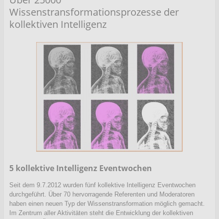
Wissenstransformationsprozesse der
kollektiven Intelligenz
5 kollektive Intelligenz Eventwochen
Seit dem 9.7.2012 wurden fünf kollektive Intelligenz Eventwochen
durchgeführt. Über 70 hervorragende Referenten und Moderatoren
haben einen neuen Typ der Wissenstransformation möglich gemacht.
Im Zentrum aller Aktivitäten steht die Entwicklung der kollektiven