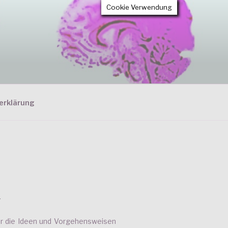
Cookie Verwendung
erklärung
T
ier die Ideen und Vorgehensweisen