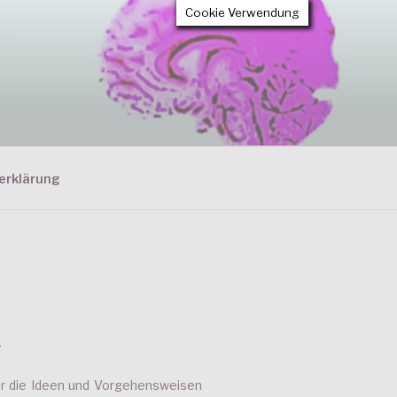
Cookie Verwendung
erklärung
T
ier die Ideen und Vorgehensweisen