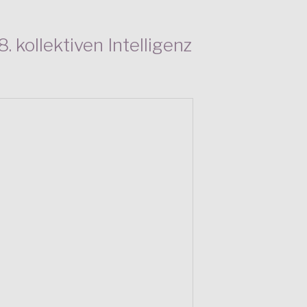
. kollektiven Intelligenz