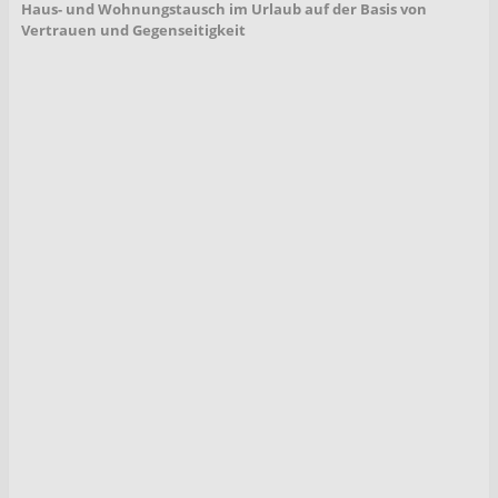
Haus- und Wohnungstausch im Urlaub auf der Basis von
Vertrauen und Gegenseitigkeit