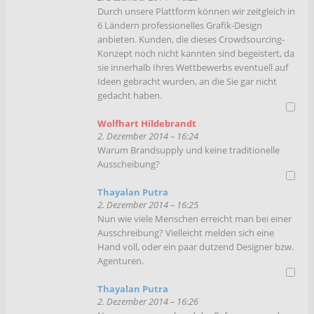
Durch unsere Plattform können wir zeitgleich in
6 Ländern professionelles Grafik-Design
anbieten. Kunden, die dieses Crowdsourcing-
Konzept noch nicht kannten sind begeistert, da
sie innerhalb Ihres Wettbewerbs eventuell auf
Ideen gebracht wurden, an die Sie gar nicht
gedacht haben.
Wolfhart Hildebrandt
2. Dezember 2014 – 16:24
Warum Brandsupply und keine traditionelle
Ausscheibung?
Thayalan Putra
2. Dezember 2014 – 16:25
Nun wie viele Menschen erreicht man bei einer
Ausschreibung? Vielleicht melden sich eine
Hand voll, oder ein paar dutzend Designer bzw.
Agenturen.
Thayalan Putra
2. Dezember 2014 – 16:26