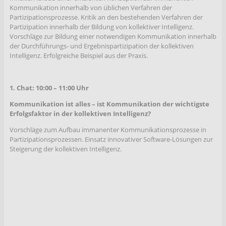
Kommunikation innerhalb von üblichen Verfahren der
Partizipationsprozesse. Kritik an den bestehenden Verfahren der
Partizipation innerhalb der Bildung von kollektiver Intelligenz.
Vorschläge zur Bildung einer notwendigen Kommunikation innerhalb
der Durchführungs- und Ergebnispartizipation der kollektiven
Intelligenz. Erfolgreiche Beispiel aus der Praxis.
1. Chat: 10:00 – 11:00 Uhr
Kommunikation ist alles – ist Kommunikation der wichtigste
Erfolgsfaktor in der kollektiven Intelligenz?
Vorschläge zum Aufbau immanenter Kommunikationsprozesse in
Partizipationsprozessen. Einsatz innovativer Software-Lösungen zur
Steigerung der kollektiven Intelligenz.