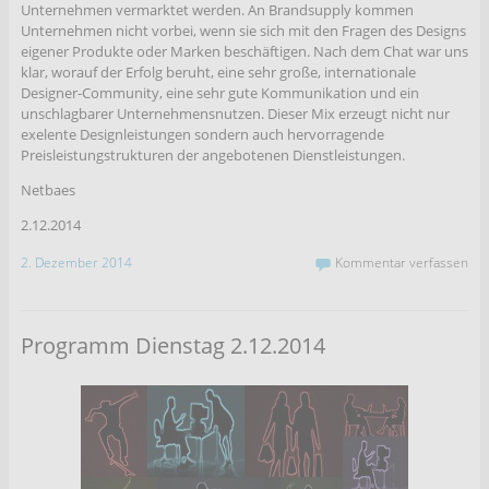
Unternehmen vermarktet werden. An Brandsupply kommen
Unternehmen nicht vorbei, wenn sie sich mit den Fragen des Designs
eigener Produkte oder Marken beschäftigen. Nach dem Chat war uns
klar, worauf der Erfolg beruht, eine sehr große, internationale
Designer-Community, eine sehr gute Kommunikation und ein
unschlagbarer Unternehmensnutzen. Dieser Mix erzeugt nicht nur
exelente Designleistungen sondern auch hervorragende
Preisleistungstrukturen der angebotenen Dienstleistungen.
Netbaes
2.12.2014
2. Dezember 2014
Kommentar verfassen
Programm Dienstag 2.12.2014