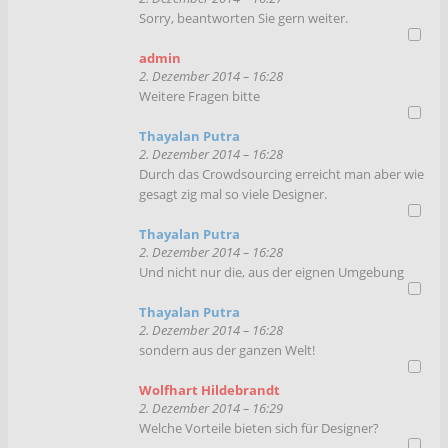
Sorry, beantworten Sie gern weiter.
admin
2. Dezember 2014 – 16:28
Weitere Fragen bitte
Thayalan Putra
2. Dezember 2014 – 16:28
Durch das Crowdsourcing erreicht man aber wie
gesagt zig mal so viele Designer.
Thayalan Putra
2. Dezember 2014 – 16:28
Und nicht nur die, aus der eignen Umgebung
Thayalan Putra
2. Dezember 2014 – 16:28
sondern aus der ganzen Welt!
Wolfhart Hildebrandt
2. Dezember 2014 – 16:29
Welche Vorteile bieten sich für Designer?