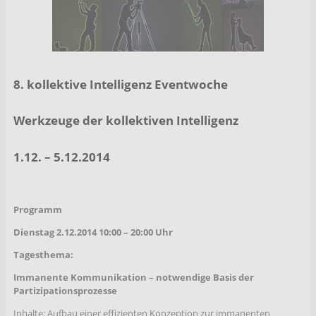
8. kollektive Intelligenz Eventwoche
Werkzeuge der kollektiven Intelligenz
1.12. – 5.12.2014
Programm
Dienstag 2.12.2014 10:00 – 20:00 Uhr
Tagesthema:
Immanente Kommunikation – notwendige Basis der
Partizipationsprozesse
Inhalte: Aufbau einer effizienten Konzeption zur immanenten