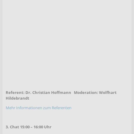
Referent: Dr. Christian Hoffmann Moderation: Wolfhart
Hildebrandt
Mehr Informationen zum Referenten
3. Chat 15:00 – 16:00 Uhr