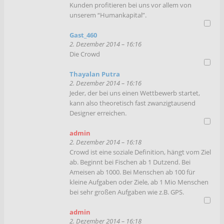
Kunden profitieren bei uns vor allem von
unserem “Humankapital”.
Gast_460
2. Dezember 2014 – 16:16
Die Crowd
Thayalan Putra
2. Dezember 2014 – 16:16
Jeder, der bei uns einen Wettbewerb startet,
kann also theoretisch fast zwanzigtausend
Designer erreichen.
admin
2. Dezember 2014 – 16:18
Crowd ist eine soziale Definition, hängt vom Ziel
ab. Beginnt bei Fischen ab 1 Dutzend. Bei
Ameisen ab 1000. Bei Menschen ab 100 für
kleine Aufgaben oder Ziele, ab 1 Mio Menschen
bei sehr großen Aufgaben wie z.B. GPS.
admin
2. Dezember 2014 – 16:18