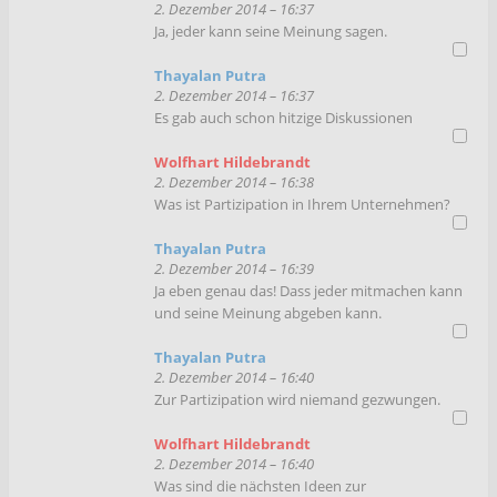
2. Dezember 2014 – 16:37
Ja, jeder kann seine Meinung sagen.
Thayalan Putra
2. Dezember 2014 – 16:37
Es gab auch schon hitzige Diskussionen
Wolfhart Hildebrandt
2. Dezember 2014 – 16:38
Was ist Partizipation in Ihrem Unternehmen?
Thayalan Putra
2. Dezember 2014 – 16:39
Ja eben genau das! Dass jeder mitmachen kann
und seine Meinung abgeben kann.
Thayalan Putra
2. Dezember 2014 – 16:40
Zur Partizipation wird niemand gezwungen.
Wolfhart Hildebrandt
2. Dezember 2014 – 16:40
Was sind die nächsten Ideen zur