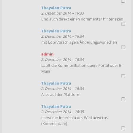
Thayalan Putra
2. Dezember 2014 – 16:33
und auch direkt einen Kommentar hinterlegen
Thayalan Putra
2. Dezember 2014 – 16:34
mit Lob/Vorschlägen/Änderungswünschen
admin
2. Dezember 2014 – 16:34
Läuft die Kommunikation übers Portal oder E-
Mail?
Thayalan Putra
2. Dezember 2014 – 16:34
Alles auf der Plattform
Thayalan Putra
2. Dezember 2014 – 16:35
entweder innerhalb des Wettbewerbs
(Kommentare)