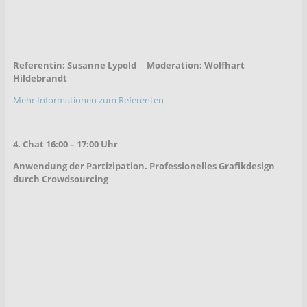
Referentin: Susanne Lypold Moderation: Wolfhart
Hildebrandt
Mehr Informationen zum Referenten
4. Chat 16:00 – 17:00 Uhr
Anwendung der Partizipation. Professionelles Grafikdesign
durch Crowdsourcing