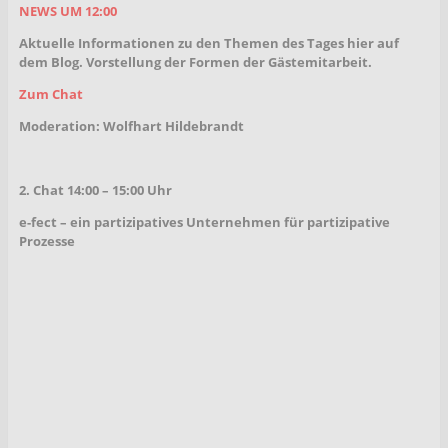
NEWS UM 12:00
Aktuelle Informationen zu den Themen des Tages hier auf
dem Blog. Vorstellung der Formen der Gästemitarbeit.
Zum Chat
Moderation: Wolfhart Hildebrandt
2. Chat 14:00 – 15:00 Uhr
e-fect – ein partizipatives Unternehmen für partizipative
Prozesse