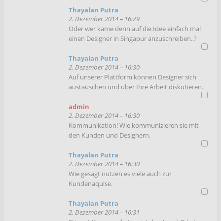
Thayalan Putra
2. Dezember 2014 – 16:29
Oder wer käme denn auf die Idee einfach mal
einen Designer in Singapur anzuschreiben..?
Thayalan Putra
2. Dezember 2014 – 16:30
Auf unserer Plattform können Designer sich
austauschen und über Ihre Arbeit diskutieren.
admin
2. Dezember 2014 – 16:30
Kommunikation! Wie kommunizieren sie mit
den Kunden und Designern.
Thayalan Putra
2. Dezember 2014 – 16:30
Wie gesagt nutzen es viele auch zur
Kundenaquise.
Thayalan Putra
2. Dezember 2014 – 16:31