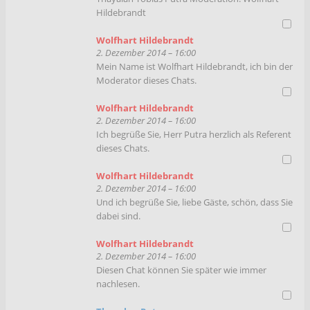
Hildebrandt
Wolfhart Hildebrandt
2. Dezember 2014 – 16:00
Mein Name ist Wolfhart Hildebrandt, ich bin der
Moderator dieses Chats.
Wolfhart Hildebrandt
2. Dezember 2014 – 16:00
Ich begrüße Sie, Herr Putra herzlich als Referent
dieses Chats.
Wolfhart Hildebrandt
2. Dezember 2014 – 16:00
Und ich begrüße Sie, liebe Gäste, schön, dass Sie
dabei sind.
Wolfhart Hildebrandt
2. Dezember 2014 – 16:00
Diesen Chat können Sie später wie immer
nachlesen.