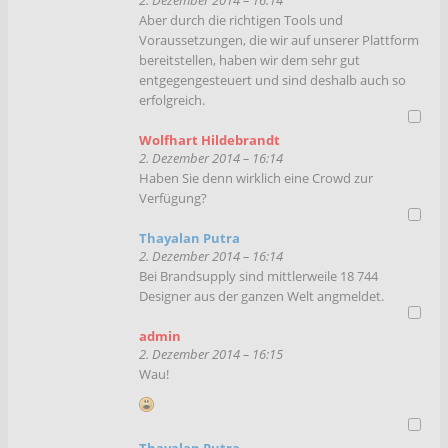
Aber durch die richtigen Tools und
Voraussetzungen, die wir auf unserer Plattform
bereitstellen, haben wir dem sehr gut
entgegengesteuert und sind deshalb auch so
erfolgreich.
Wolfhart Hildebrandt
2. Dezember 2014 – 16:14
Haben Sie denn wirklich eine Crowd zur
Verfügung?
Thayalan Putra
2. Dezember 2014 – 16:14
Bei Brandsupply sind mittlerweile 18 744
Designer aus der ganzen Welt angmeldet.
admin
2. Dezember 2014 – 16:15
Wau!
Thayalan Putra