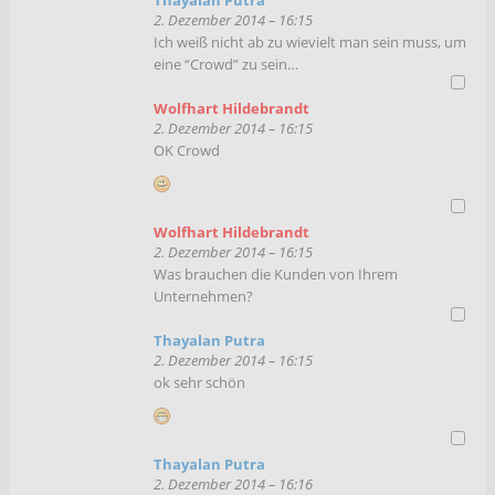
2. Dezember 2014 – 16:15
Ich weiß nicht ab zu wievielt man sein muss, um
eine “Crowd” zu sein…
Wolfhart Hildebrandt
2. Dezember 2014 – 16:15
OK Crowd
Wolfhart Hildebrandt
2. Dezember 2014 – 16:15
Was brauchen die Kunden von Ihrem
Unternehmen?
Thayalan Putra
2. Dezember 2014 – 16:15
ok sehr schön
Thayalan Putra
2. Dezember 2014 – 16:16