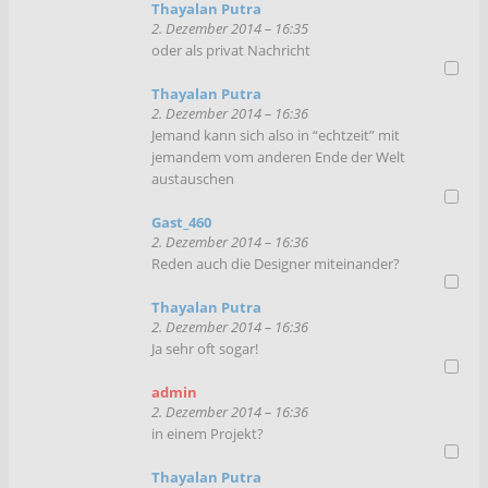
Thayalan Putra
2. Dezember 2014 – 16:35
oder als privat Nachricht
Thayalan Putra
2. Dezember 2014 – 16:36
Jemand kann sich also in “echtzeit” mit
jemandem vom anderen Ende der Welt
austauschen
Gast_460
2. Dezember 2014 – 16:36
Reden auch die Designer miteinander?
Thayalan Putra
2. Dezember 2014 – 16:36
Ja sehr oft sogar!
admin
2. Dezember 2014 – 16:36
in einem Projekt?
Thayalan Putra