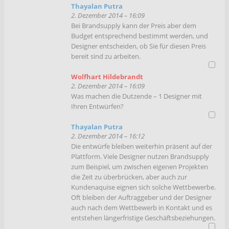
Thayalan Putra
2. Dezember 2014 – 16:09
Bei Brandsupply kann der Preis aber dem
Budget entsprechend bestimmt werden, und
Designer entscheiden, ob Sie für diesen Preis
bereit sind zu arbeiten.
Wolfhart Hildebrandt
2. Dezember 2014 – 16:09
Was machen die Dutzende – 1 Designer mit
Ihren Entwürfen?
Thayalan Putra
2. Dezember 2014 – 16:12
Die entwürfe bleiben weiterhin präsent auf der
Plattform. Viele Designer nutzen Brandsupply
zum Beispiel, um zwischen eigenen Projekten
die Zeit zu überbrücken, aber auch zur
Kundenaquise eignen sich solche Wettbewerbe.
Oft bleiben der Auftraggeber und der Designer
auch nach dem Wettbewerb in Kontakt und es
entstehen längerfristige Geschäftsbeziehungen.