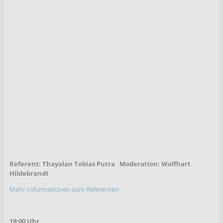
Referent: Thayalan Tobias Putra Moderation: Wolfhart
Hildebrandt
Mehr Informationen zum Referenten
19:00 Uhr