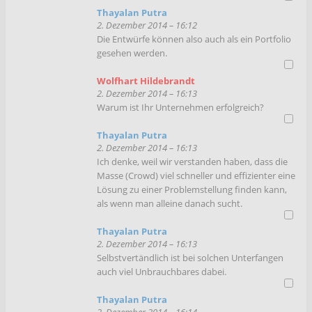
Thayalan Putra
2. Dezember 2014 – 16:12
Die Entwürfe können also auch als ein Portfolio
gesehen werden.
Wolfhart Hildebrandt
2. Dezember 2014 – 16:13
Warum ist Ihr Unternehmen erfolgreich?
Thayalan Putra
2. Dezember 2014 – 16:13
Ich denke, weil wir verstanden haben, dass die
Masse (Crowd) viel schneller und effizienter eine
Lösung zu einer Problemstellung finden kann,
als wenn man alleine danach sucht.
Thayalan Putra
2. Dezember 2014 – 16:13
Selbstvertändlich ist bei solchen Unterfangen
auch viel Unbrauchbares dabei.
Thayalan Putra
2. Dezember 2014 – 16:14