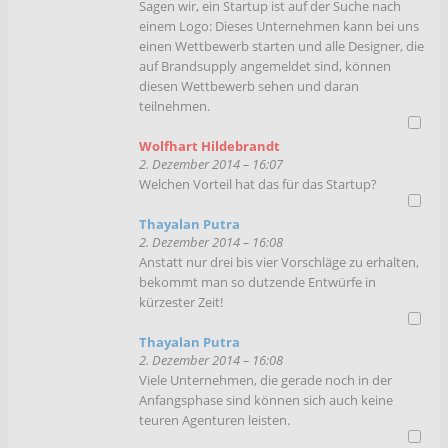
Sagen wir, ein Startup ist auf der Suche nach
einem Logo: Dieses Unternehmen kann bei uns
einen Wettbewerb starten und alle Designer, die
auf Brandsupply angemeldet sind, können
diesen Wettbewerb sehen und daran
teilnehmen.
Wolfhart Hildebrandt
2. Dezember 2014 – 16:07
Welchen Vorteil hat das für das Startup?
Thayalan Putra
2. Dezember 2014 – 16:08
Anstatt nur drei bis vier Vorschläge zu erhalten,
bekommt man so dutzende Entwürfe in
kürzester Zeit!
Thayalan Putra
2. Dezember 2014 – 16:08
Viele Unternehmen, die gerade noch in der
Anfangsphase sind können sich auch keine
teuren Agenturen leisten.