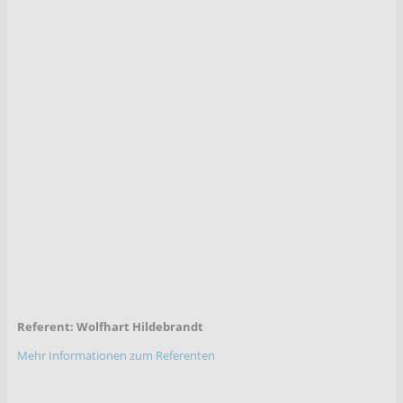
Referent: Wolfhart Hildebrandt
Mehr Informationen zum Referenten