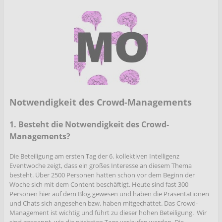
Notwendigkeit des Crowd-Managements
1. Besteht die Notwendigkeit des Crowd-
Managements?
Die Beteiligung am ersten Tag der 6. kollektiven Intelligenz
Eventwoche zeigt, dass ein großes Interesse an diesem Thema
besteht. Über 2500 Personen hatten schon vor dem Beginn der
Woche sich mit dem Content beschäftigt. Heute sind fast 300
Personen hier auf dem Blog gewesen und haben die Präsentationen
und Chats sich angesehen bzw. haben mitgechattet. Das Crowd-
Management ist wichtig und führt zu dieser hohen Beteiligung. Wir