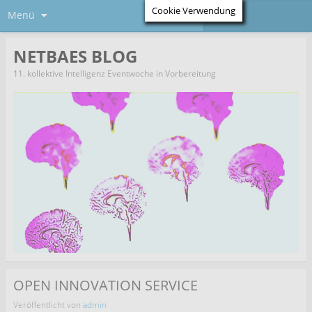
Cookie Verwendung
Menü
NETBAES BLOG
11. kollektive Intelligenz Eventwoche in Vorbereitung
OPEN INNOVATION SERVICE
Veröffentlicht von
admin