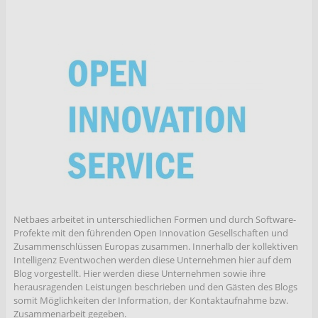
Netbaes arbeitet in unterschiedlichen Formen und durch Software-
Profekte mit den führenden Open Innovation Gesellschaften und
Zusammenschlüssen Europas zusammen. Innerhalb der kollektiven
Intelligenz Eventwochen werden diese Unternehmen hier auf dem
Blog vorgestellt. Hier werden diese Unternehmen sowie ihre
herausragenden Leistungen beschrieben und den Gästen des Blogs
somit Möglichkeiten der Information, der Kontaktaufnahme bzw.
Zusammenarbeit gegeben.