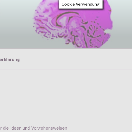
Cookie Verwendung
erklärung
T
ier die Ideen und Vorgehensweisen