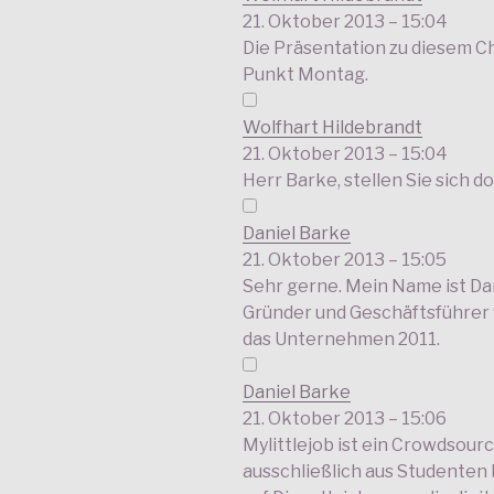
21. Oktober 2013 – 15:04
Die Präsentation zu diesem C
Punkt Montag.
Wolfhart Hildebrandt
21. Oktober 2013 – 15:04
Herr Barke, stellen Sie sich do
Daniel Barke
21. Oktober 2013 – 15:05
Sehr gerne. Mein Name ist Dan
Gründer und Geschäftsführer 
das Unternehmen 2011.
Daniel Barke
21. Oktober 2013 – 15:06
Mylittlejob ist ein Crowdsour
ausschließlich aus Studenten