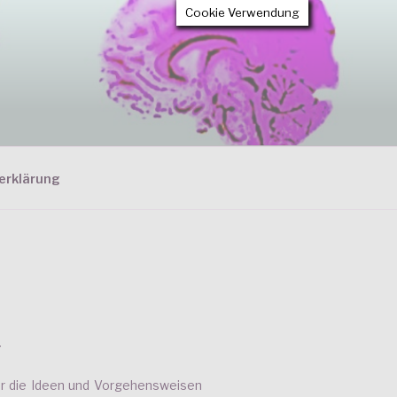
Cookie Verwendung
erklärung
T
ier die Ideen und Vorgehensweisen