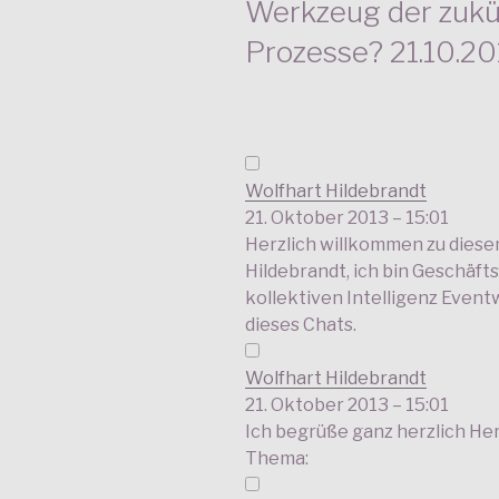
Werkzeug der zuk
Prozesse? 21.10.20
Wolfhart Hildebrandt
21. Oktober 2013 – 15:01
Herzlich willkommen zu diese
Hildebrandt, ich bin Geschäft
kollektiven Intelligenz Even
dieses Chats.
Wolfhart Hildebrandt
21. Oktober 2013 – 15:01
Ich begrüße ganz herzlich Her
Thema: