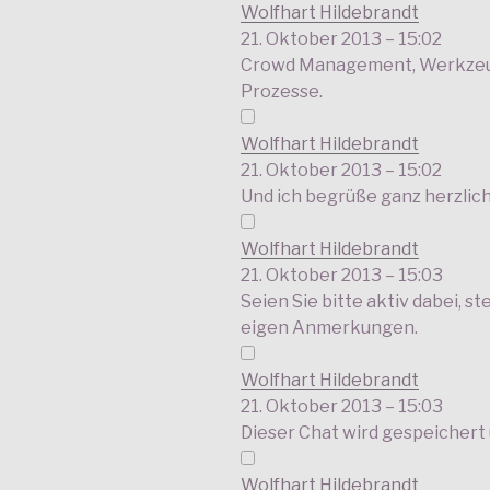
Wolfhart Hildebrandt
21. Oktober 2013 – 15:02
Crowd Management, Werkzeu
Prozesse.
Wolfhart Hildebrandt
21. Oktober 2013 – 15:02
Und ich begrüße ganz herzlich
Wolfhart Hildebrandt
21. Oktober 2013 – 15:03
Seien Sie bitte aktiv dabei, s
eigen Anmerkungen.
Wolfhart Hildebrandt
21. Oktober 2013 – 15:03
Dieser Chat wird gespeicher
Wolfhart Hildebrandt